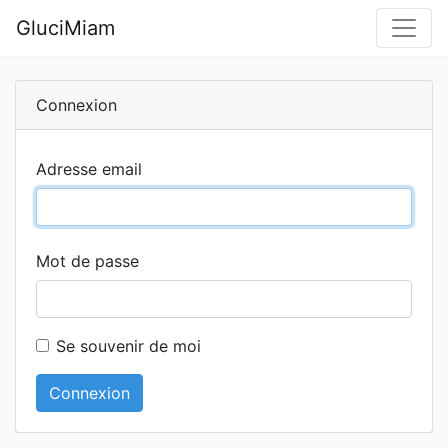
GluciMiam
Connexion
Adresse email
Mot de passe
Se souvenir de moi
Connexion